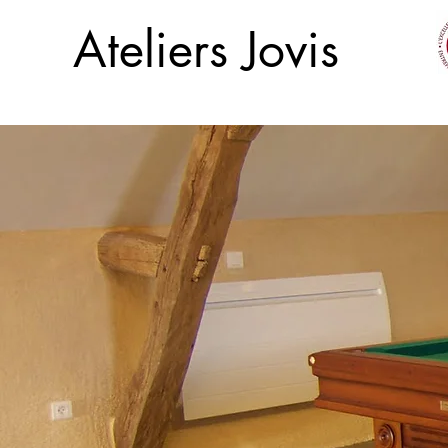
Ateliers Jovis