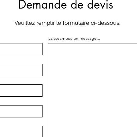
Demande de devis
Veuillez remplir le formulaire ci-dessous.
Laissez-nous un message...