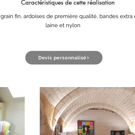
Caractéristiques de cette réalisation
 grain fin, ardoises de première qualité, bandes extra
laine et nylon
Devis personnalisé