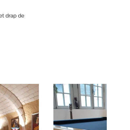
 et drap de