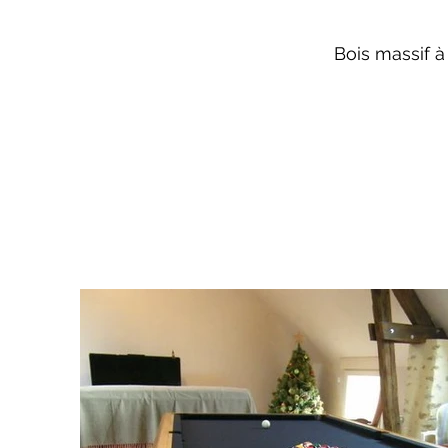
Bois massif à