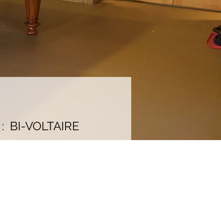
:
BI-VOLTAIRE