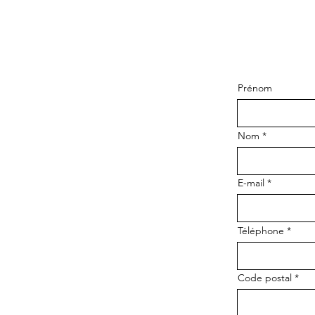
Prénom
Nom
E-mail
Téléphone
Code postal