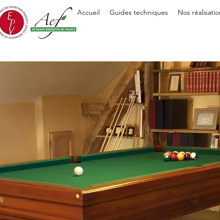
Accueil
Guides techniques
Nos réalisatio