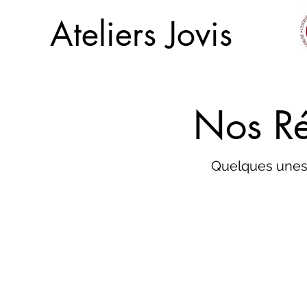
Ateliers Jovis
Nos Ré
Quelques unes 