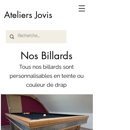
Ateliers Jovis
Nos Billards
Tous nos billards sont
personnalisables en teinte ou
couleur de drap