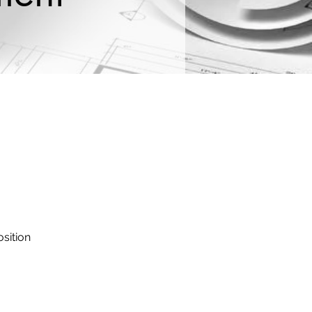
sition