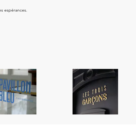
mes espérances.