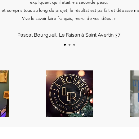
expliquant qu'il était ma seconde peau.
é et compris tous au long du projet, le résultat est parfait et dépasse 
Vive le savoir faire français, merci de vos idées .»
Pascal Bourgueil, Le Faisan à Saint Avertin 37