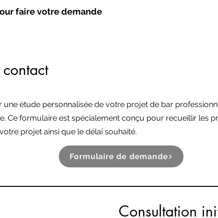
 pour faire votre demande
 contact
 une étude personnalisée de votre projet de bar professionne
. Ce formulaire est spécialement conçu pour recueillir les p
tre projet ainsi que le délai souhaité.
Formulaire de demande
Consultation ini