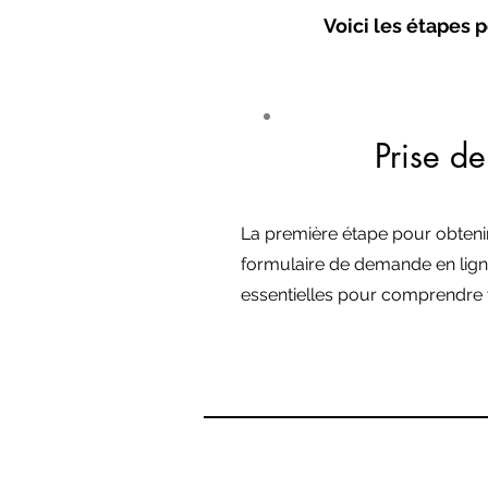
Voici les étapes
Prise de
#1
La première étape pour obtenir
formulaire de demande en ligne
essentielles pour comprendre vo