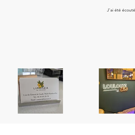
J'ai été écout