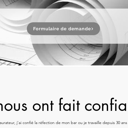
Formulaire de demande
 nous ont fait confi
taurateur, j'ai confié la réfection de mon bar ou je travaille depuis 30 ans