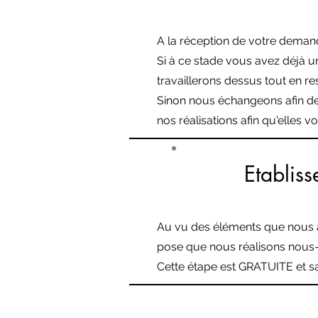
A la réception de votre deman
Si à ce stade vous avez déjà 
travaillerons dessus tout en re
Sinon nous échangeons afin de 
nos réalisations afin qu'elles 
Etablis
#3
Au vu des éléments que nous a
pose que nous réalisons nou
Cette étape est GRATUITE et s