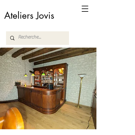
Ateliers Jovis