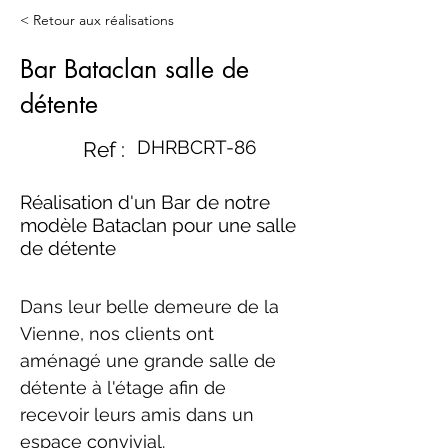
< Retour aux réalisations
Bar Bataclan salle de
détente
DHRBCRT-86
Ref :
Réalisation d'un Bar de notre
modèle Bataclan pour une salle
de détente
Dans leur belle demeure de la 
Vienne, nos clients ont 
aménagé une grande salle de 
détente à l'étage afin de 
recevoir leurs amis dans un 
espace convivial.