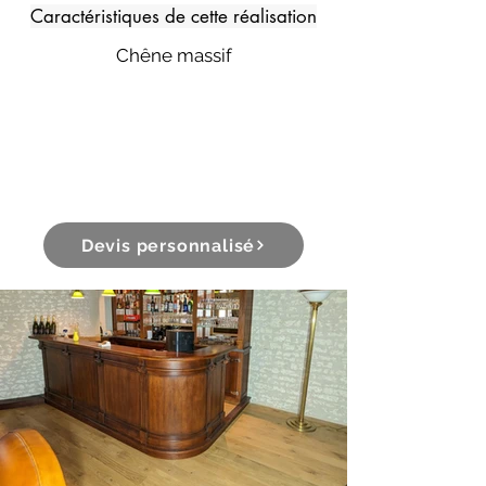
Caractéristiques de cette réalisation
Chêne massif
Devis personnalisé