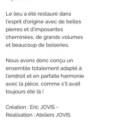
Le lieu a été restauré dans 
l'esprit d'origine avec de belles 
pierres et d'imposantes 
cheminées, de grands volumes 
et beaucoup de boiseries.
Nous avons donc conçu un 
ensemble totalement adapté à 
l'endroit et en parfaite harmonie 
avec la pièce, comme s'il avait 
toujours été là !
Création : Eric JOVIS - 
Réalisation : Ateliers JOVIS