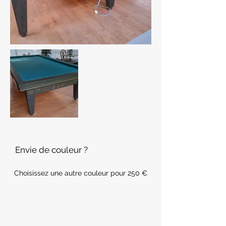
Envie de couleur ?
Choisissez une autre couleur pour 250 €
281