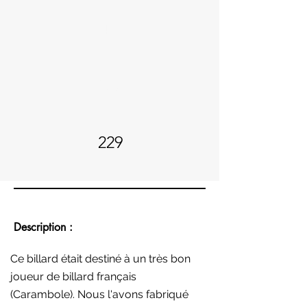
42
287
229
Description :
Ce billard était destiné à un très bon
joueur de billard français
(Carambole). Nous l'avons fabriqué