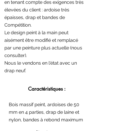
en tenant compte des exigences très
élevées du client : ardoise très
épaisses, drap et bandes de
Compétition.
Le design peint à la main peut
aisément être modifié et remplacé
par une peinture plus actuelle (nous
consulter).
Nous le vendons en l'état avec un
drap neuf.
Caractéristiques :
Bois massif peint, ardoises de 50
mm en 4 parties, drap de laine et
nylon, bandes à rebond maximum